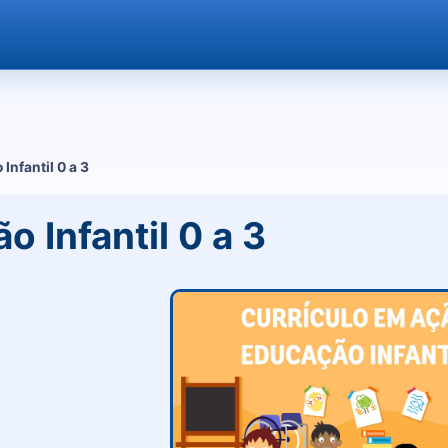
Infantil 0 a 3
 Infantil 0 a 3