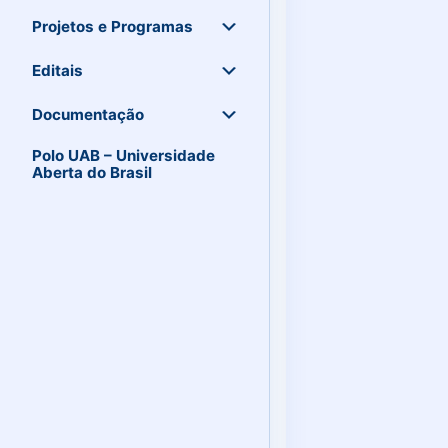
Projetos e Programas
Editais
Documentação
Polo UAB – Universidade
Aberta do Brasil