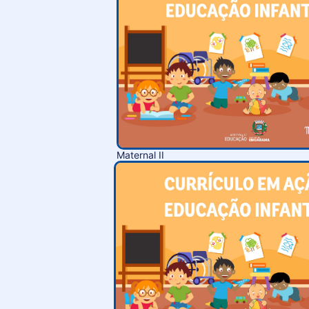
Maternal II