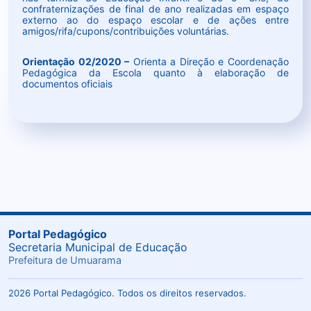
confraternizações de final de ano realizadas em espaço
externo ao do espaço escolar e de ações entre
amigos/rifa/cupons/contribuições voluntárias.
Orientação 02/2020 –
Orienta a Direção e Coordenação
Pedagógica da Escola quanto à elaboração de
documentos oficiais
Portal Pedagógico
Secretaria Municipal de Educação
Prefeitura de Umuarama
2026 Portal Pedagógico. Todos os direitos reservados.