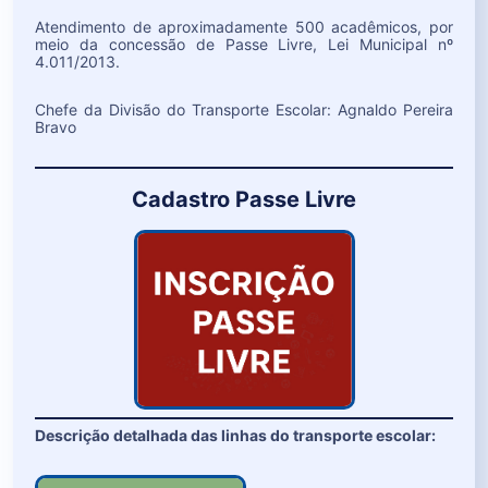
Atendimento de aproximadamente 500 acadêmicos, por
meio da concessão de Passe Livre, Lei Municipal nº
4.011/2013.
Chefe da Divisão do Transporte Escolar: Agnaldo Pereira
Bravo
Cadastro Passe Livre
Descrição detalhada das linhas do transporte escolar: