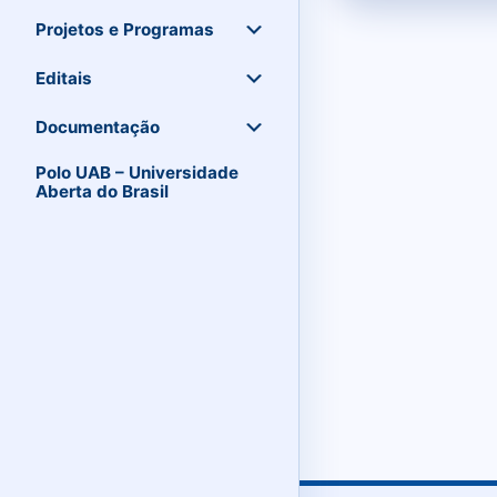
Projetos e Programas
Editais
Documentação
Polo UAB – Universidade
Aberta do Brasil