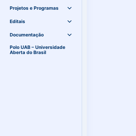
Projetos e Programas
Editais
Documentação
Polo UAB – Universidade
Aberta do Brasil