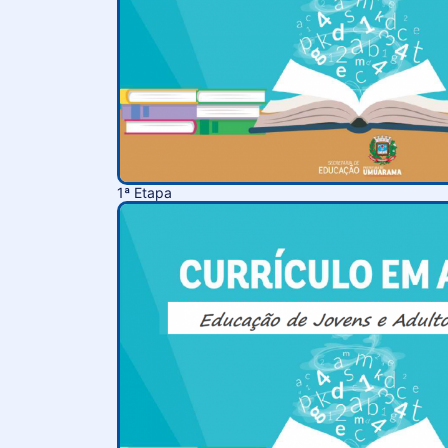
1ª Etapa