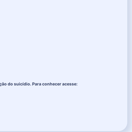
ão do suicídio. Para conhecer acesse: