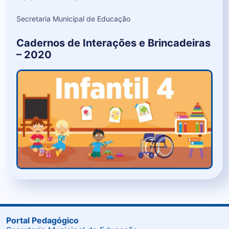
Secretaria Municipal de Educação
Cadernos de Interações e Brincadeiras
– 2020
Portal Pedagógico