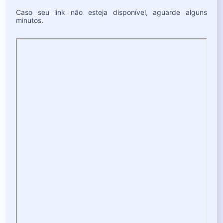
Caso seu link não esteja disponível, aguarde alguns
minutos.