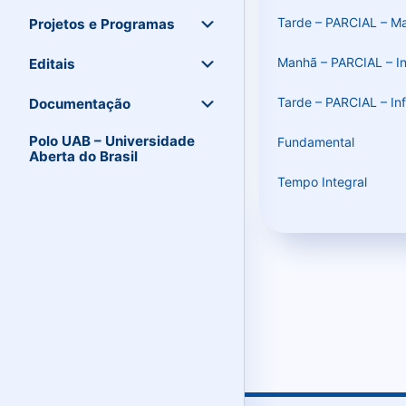
Tarde – PARCIAL – Mat
Projetos e Programas
Manhã – PARCIAL – Inf
Editais
Tarde – PARCIAL – Inf
Documentação
Polo UAB – Universidade
Fundamental
Aberta do Brasil
Tempo Integral