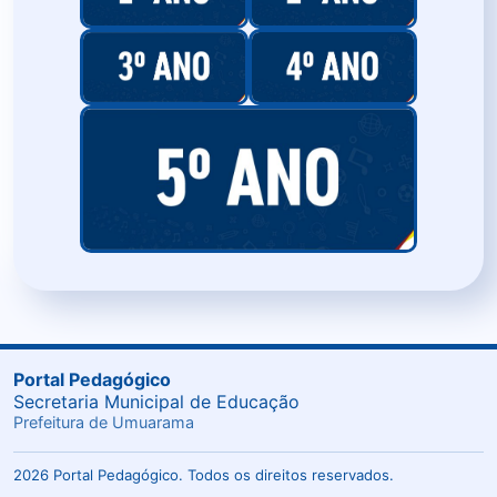
Portal Pedagógico
Secretaria Municipal de Educação
Prefeitura de Umuarama
2026 Portal Pedagógico. Todos os direitos reservados.