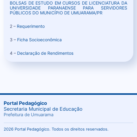
BOLSAS DE ESTUDO EM CURSOS DE LICENCIATURA DA
UNIVERSIDADE PARANAENSE PARA SERVIDORES
PÚBLICOS DO MUNICÍPIO DE UMUARAMA/PR
2 –
Requerimento
3 –
Ficha Socioeconômica
4 –
Declaração de Rendimentos
Portal Pedagógico
Secretaria Municipal de Educação
Prefeitura de Umuarama
2026 Portal Pedagógico. Todos os direitos reservados.