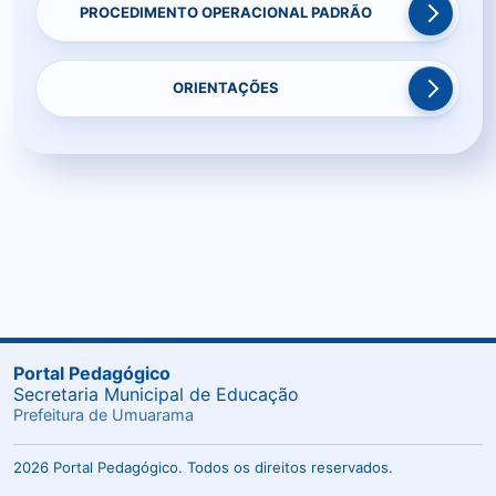
PROCEDIMENTO OPERACIONAL PADRÃO
ORIENTAÇÕES
Portal Pedagógico
Secretaria Municipal de Educação
Prefeitura de Umuarama
2026 Portal Pedagógico. Todos os direitos reservados.