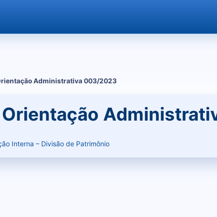
rientação Administrativa 003/2023
Orientação Administrat
o Interna – Divisão de Patrimônio