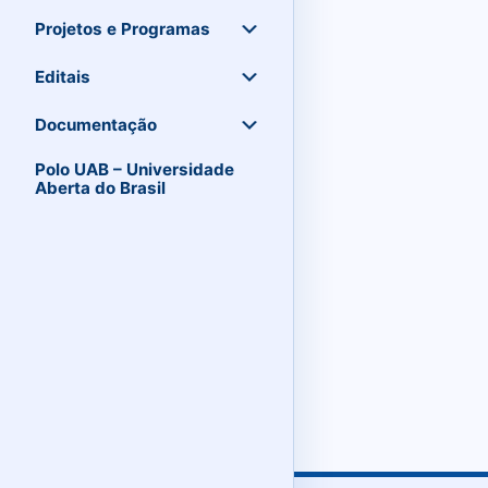
Projetos e Programas
Editais
Documentação
Polo UAB – Universidade
Aberta do Brasil