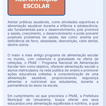
Adotar práticas saudáveis, como atividades esportivas e
alimentação saudável durante a infância e adolescência,
são fundamentais para o desenvolvimento, pois promove
a saúde, crescimento, o desenvolvimento e pode prevenir
possíveis problemas de saúde, tais como: anemia por
deficiência de ferro, obesidade, desnutrição, cárie dental,
dentre outros.
O maior e mais antigo programa de alimentação escolar
no mundo, com cobertura e gratuidade na oferta de
refeições, o PNAE – Programa Nacional de Alimentação
Escolar tem como objetivo, oferecer alimentação escolar a
alunos matriculados na rede pública de ensino e promover
ações educativas voltadas à conscientização de uma
alimentação saudável, proporcionando segurança
alimentar e nutricional aos estudantes, durante a
permanência do aluno na escola.
Em cumprimento ao que preconiza o PNAE, a Prefeitura
Municipal de Umuarama, busca ofertar aos seus
educandos uma alimentação equilibrada e nutritiva, a qual