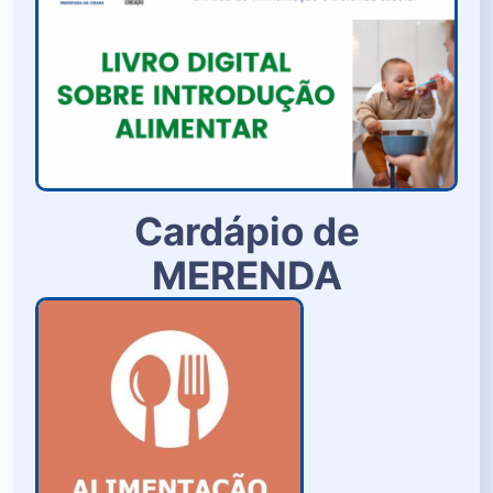
Cardápio de
MERENDA