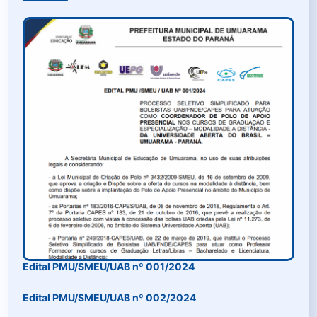
Edital PMU/SMEU/UAB nº 001/2024
Edital PMU/SMEU/UAB nº 002/2024