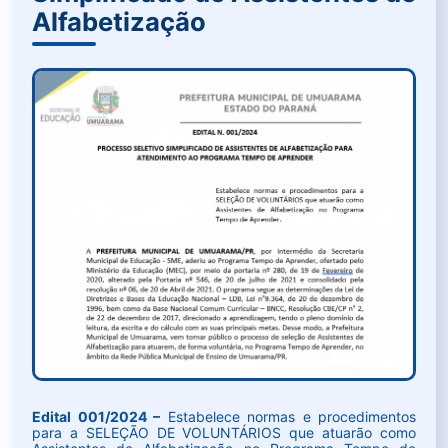
Alfabetização
Edital 001/2024 –
Estabelece normas e procedimentos
para a SELEÇÃO DE VOLUNTÁRIOS que atuarão como