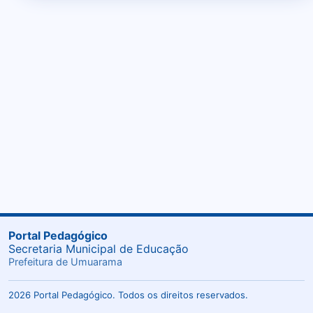
Portal Pedagógico
Secretaria Municipal de Educação
Prefeitura de Umuarama
2026 Portal Pedagógico. Todos os direitos reservados.