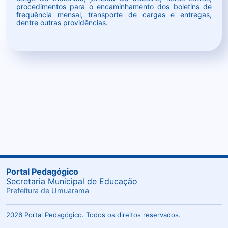
procedimentos para o encaminhamento dos boletins de
frequência mensal, transporte de cargas e entregas,
dentre outras providências.
Portal Pedagógico
Secretaria Municipal de Educação
Prefeitura de Umuarama
2026 Portal Pedagógico. Todos os direitos reservados.