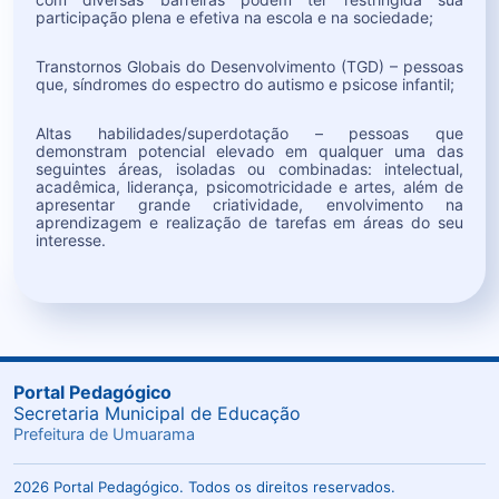
participação plena e efetiva na escola e na sociedade;
Transtornos Globais do Desenvolvimento (TGD) – pessoas
que, síndromes do espectro do autismo e psicose infantil;
Altas habilidades/superdotação – pessoas que
demonstram potencial elevado em qualquer uma das
seguintes áreas, isoladas ou combinadas: intelectual,
acadêmica, liderança, psicomotricidade e artes, além de
apresentar grande criatividade, envolvimento na
aprendizagem e realização de tarefas em áreas do seu
interesse.
Portal Pedagógico
Secretaria Municipal de Educação
Prefeitura de Umuarama
2026 Portal Pedagógico. Todos os direitos reservados.